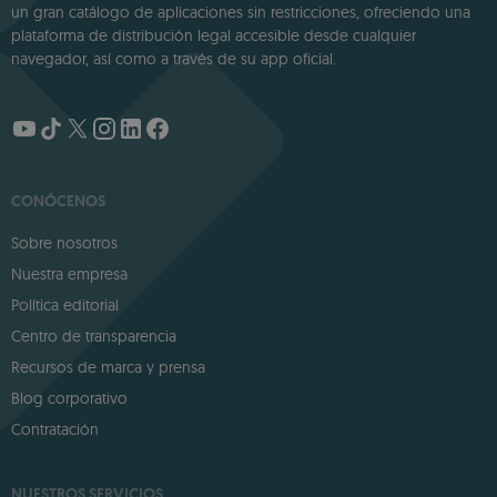
un gran catálogo de aplicaciones sin restricciones, ofreciendo una
plataforma de distribución legal accesible desde cualquier
navegador, así como a través de su app oficial.
CONÓCENOS
Sobre nosotros
Nuestra empresa
Política editorial
Centro de transparencia
Recursos de marca y prensa
Blog corporativo
Contratación
NUESTROS SERVICIOS