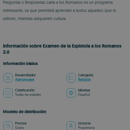
Preguntas y Respuestas carta a los Romanos es un programa
interesante, ya que permitirá aprender a todos aquellos que lo
utilicen, mientras adquieren cultura.
Información sobre Examen de la Espistola a los Romanos
2.0
Información básica
Desarrollador
Categoría
Admonware
Religión
Clasificación
Idiomas
Todas las edades
Español
Modelo de distribución
Precios
Licencia
Gratis
Propietaria