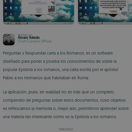
Reseñado por
Álvaro Toledo
Chief Content Officer
Preguntas y Respuestas carta a los Romanos, es un software
diseñado para poner a prueba los conocimientos de sobre la
popular Epístola a los romanos, una carta escrita por el apóstol
Pablo a los hermanos que habitaban en Roma.
La aplicación, pues, en realidad no es más que un completo
compendio de preguntas sobre estos documentos, cuyo objetivo
es refrescarnos la memoria o, mejor aún, permitirnos aprender sobre
una materia tan interesante como es la Epístola a los romanos.
PUBLICIDAD