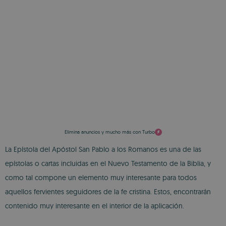
Elimina anuncios y mucho más con Turbo
La Epístola del Apóstol San Pablo a los Romanos es una de las
epístolas o cartas incluidas en el Nuevo Testamento de la Biblia, y
como tal compone un elemento muy interesante para todos
aquellos fervientes seguidores de la fe cristina. Estos, encontrarán
contenido muy interesante en el interior de la aplicación.